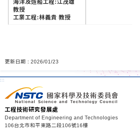
海洋及造船工程:江茂雄
教授
工業工程:林義貴 教授
更新日期 : 2026/01/23
:::
工程技術研究發展處
Department of Engineering and Technologies
106台北市和平東路二段106號16樓