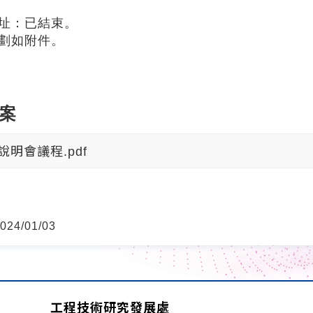
網址：已結束。
規劃如附件。
案
說明會議程.pdf
24/01/03
工程技術研究發展處