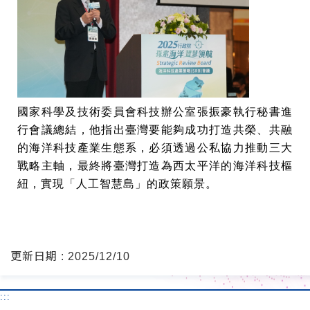
國家科學及技術委員會科技辦公室張振豪執行秘書進
行會議總結，他指出臺灣要能夠成功打造共榮、共融
的海洋科技產業生態系，必須透過公私協力推動三大
戰略主軸，最終將臺灣打造為西太平洋的海洋科技樞
紐，實現「人工智慧島」的政策願景。
更新日期 : 2025/12/10
:::