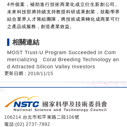
4件個案，補助進行技術商業化成立衍生新創公司。
未來科技部將持續支持教授科研成果創業，鼓勵學界
結合業界人才籌組團隊，將技術成果轉化成商業可行
之產品或服務，創造產業效益。
相關連結
MOST Trust-U Program Succeeded in Com
mercializing Coral Breeding Technology an
d Attracted Silicon Valley Investors
更新日期 : 2018/11/15
:::
106214 台北市和平東路二段106號
電話:(02) 2737-7992