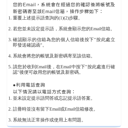
您的Email，系統會在經過您的確認後將帳號及
新密碼寄至該Email信箱，操作步驟如下：
重覆上述提示語查詢的(1)(2)步驟。
若您並未設定提示語，系統會顯示您的Email信箱。
確認顯示的信箱為您的個人信箱後按下
"按此處立
即發送確認函"。
系統會將您的帳號及新密碼寄至該信箱。
請您於收到Email後，在Email中按下"按此處進行確
認"後便可啟用您的帳號及新密碼。
●利用電話查詢
以下情況請以電話方式查詢：
並未設定提示語問答或忘記提示語答案。
註冊時並沒有留下Email或Email信箱修改。
系統無法正常操作或使用上有問題。