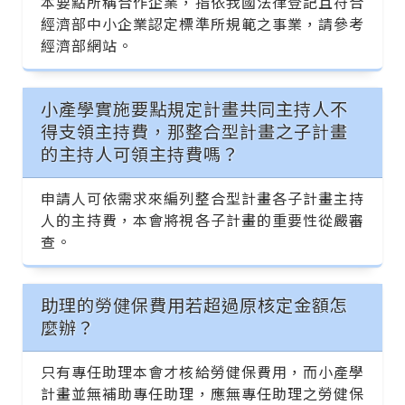
本要點所稱合作企業，指依我國法律登記且符合
經濟部中小企業認定標準所規範之事業，請參考
經濟部網站。
小產學實施要點規定計畫共同主持人不
得支領主持費，那整合型計畫之子計畫
的主持人可領主持費嗎？
申請人可依需求來編列整合型計畫各子計畫主持
人的主持費，本會將視各子計畫的重要性從嚴審
查。
助理的勞健保費用若超過原核定金額怎
麼辦？
只有專任助理本會才核給勞健保費用，而小產學
計畫並無補助專任助理，應無專任助理之勞健保