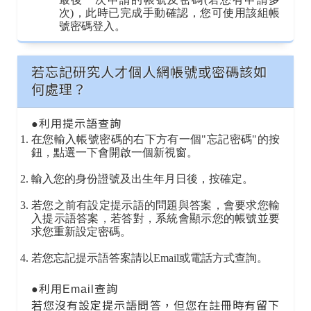
次)，此時已完成手動確認，您可使用該組帳
號密碼登入。
若忘記研究人才個人網帳號或密碼該如
何處理？
●利用提示語查詢
在您輸入帳號密碼的右下方有一個"忘記密碼"的按
鈕，點選一下會開啟一個新視窗。
輸入您的身份證號及出生年月日後，按確定。
若您之前有設定提示語的問題與答案，會要求您輸
入提示語答案，若答對，系統會顯示您的帳號並要
求您重新設定密碼。
若您忘記提示語答案請以Email或電話方式查詢。
●利用Email查詢
若您沒有設定提示語問答，但您在註冊時有留下