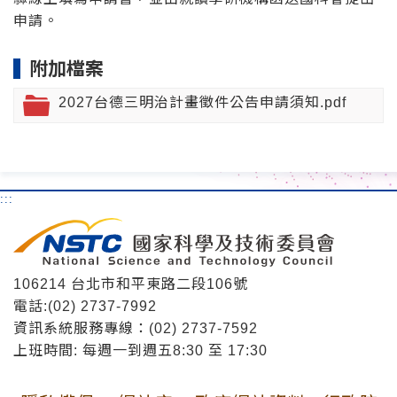
申請。
附加檔案
2027台德三明治計畫徵件公告申請須知.pdf
:::
106214 台北市和平東路二段106號
電話:(02) 2737-7992
資訊系統服務專線：(02) 2737-7592
上班時間: 每週一到週五8:30 至 17:30