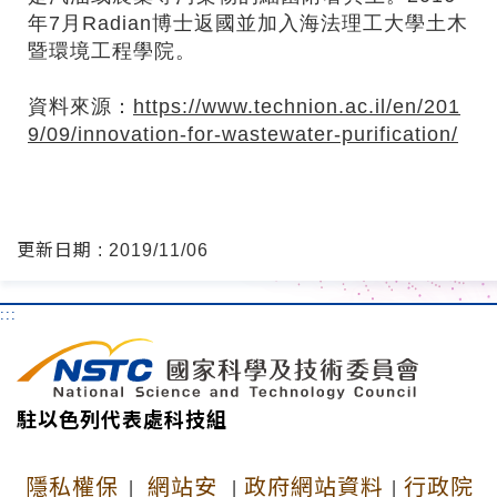
年7月Radian博士返國並加入海法理工大學土木
暨環境工程學院。
資料來源：
https://www.technion.ac.il/en/201
9/09/innovation-for-wastewater-purification/
更新日期 : 2019/11/06
:::
駐以色列代表處科技組
隱私權保
網站安
政府網站資料
行政院
|
|
|