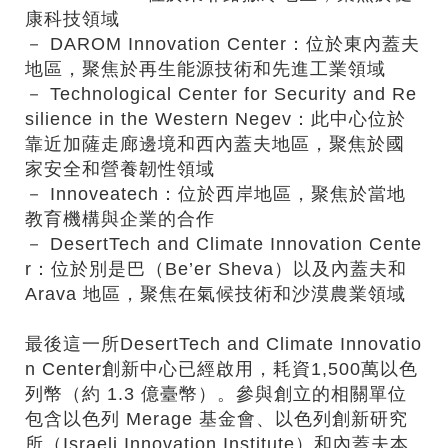
康科技領域
－ DAROM Innovation Center：位於東內蓋夫
地區，聚焦於再生能源技術和先進工業領域
－ Technological Center for Security and Re
silience in the Western Negev：此中心位於
靠近加薩走廊邊境和西內蓋夫地區，聚焦於國
家安全和營養韌性領域
－ Innoveatech：位於西岸地區，聚焦於當地
教育機構與企業的合作
－ DesertTech and Climate Innovation Cente
r：位於別是巴（Be’er Sheva）以及內蓋夫和
Arava 地區，聚焦在氣候技術和沙漠農業領域
最後這一所DesertTech and Climate Innovatio
n Center創新中心已經啟用，耗資1,500萬以色
列幣（約 1.3 億臺幣）。參與創立的相關單位
包含以色列 Merage 基金會、以色列創新研究
所（Israeli Innovation Institute）和內蓋夫本