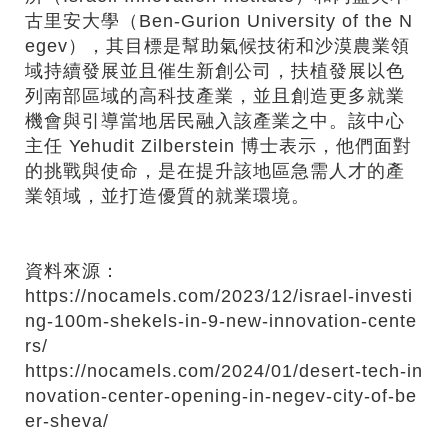
古里安大學（Ben-Gurion University of the N
egev），其目標是幫助氣候技術和沙漠農業領
域持續發展並且催生新創公司，扶植發展以色
列南部區域的高科技產業，並且創造更多就業
機會與引導當地居民融入該產業之中。該中心
主任 Yehudit Zilberstein 博士表示，他們面對
的挑戰與使命，是在提升該地區急需人才的產
業領域，並打造優質的就業環境。
資料來源：
https://nocamels.com/2023/12/israel-investi
ng-100m-shekels-in-9-new-innovation-cente
rs/
https://nocamels.com/2024/01/desert-tech-in
novation-center-opening-in-negev-city-of-be
er-sheva/