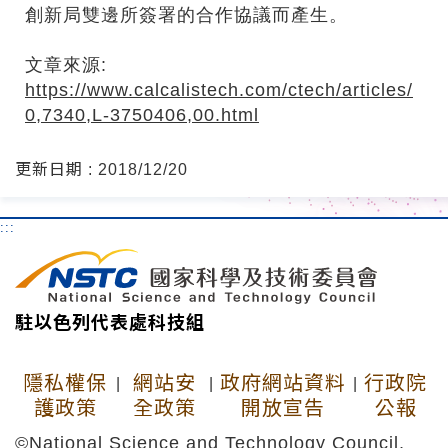
創新局雙邊所簽署的合作協議而產生。
文章來源:
https://www.calcalistech.com/ctech/articles/
0,7340,L-3750406,00.html
更新日期 : 2018/12/20
:::
駐以色列代表處科技組
隱私權保
網站安
政府網站資料
行政院
|
|
|
護政策
全政策
開放宣告
公報
©National Science and Technology Council,