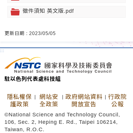
徵件須知 英文版.pdf
更新日期 : 2023/05/05
:::
駐以色列代表處科技組
隱私權保
網站安
政府網站資料
行政院
|
|
|
護政策
全政策
開放宣告
公報
©National Science and Technology Council,
106, Sec. 2, Heping E. Rd., Taipei 106214,
Taiwan, R.O.C.