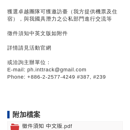
獲選卓越團隊可獲邀訪臺（我方提供機票及住
宿），與我國具潛力之公私部門進行交流等
徵件須知中英文版如附件
詳情請見
活動官網
或洽詢主辦單位：
E-mail: ph.inttrack@gmail.com
Phone: +886-2-2577-4249 #387, #239
附加檔案
徵件須知 中文版.pdf