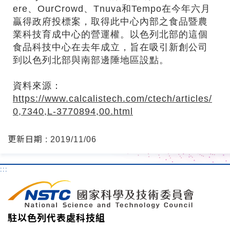
ere、OurCrowd、Tnuva和Tempo在今年六月
贏得政府投標案，取得此中心內部之食品暨農
業科技育成中心的營運權。以色列北部的這個
食品科技中心在去年成立，旨在吸引新創公司
到以色列北部與南部邊陲地區設點。
資料來源：
https://www.calcalistech.com/ctech/articles/
0,7340,L-3770894,00.html
更新日期 : 2019/11/06
:::
駐以色列代表處科技組