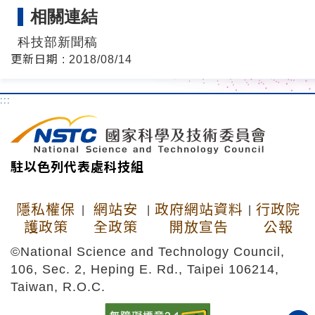
相關連結
科技部新聞稿
更新日期 : 2018/08/14
:::
駐以色列代表處科技組
隱私權保
網站安
政府網站資料
行政院
|
|
|
護政策
全政策
開放宣告
公報
©National Science and Technology Council,
106, Sec. 2, Heping E. Rd., Taipei 106214,
Taiwan, R.O.C.