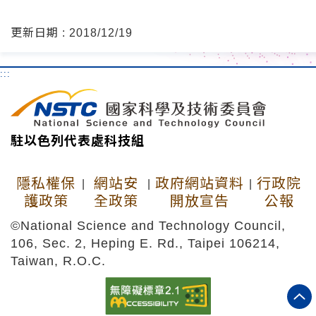
更新日期 : 2018/12/19
:::
駐以色列代表處科技組
隱私權保
網站安
政府網站資料
行政院
|
|
|
護政策
全政策
開放宣告
公報
©National Science and Technology Council,
106, Sec. 2, Heping E. Rd., Taipei 106214,
Taiwan, R.O.C.