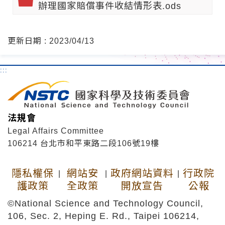
辦理國家賠償事件收結情形表.ods
更新日期 : 2023/04/13
:::
法規會
Legal Affairs Committee
106214 台北市和平東路二段106號19樓
隱私權保
網站安
政府網站資料
行政院
|
|
|
護政策
全政策
開放宣告
公報
©National Science and Technology Council,
106, Sec. 2, Heping E. Rd., Taipei 106214,