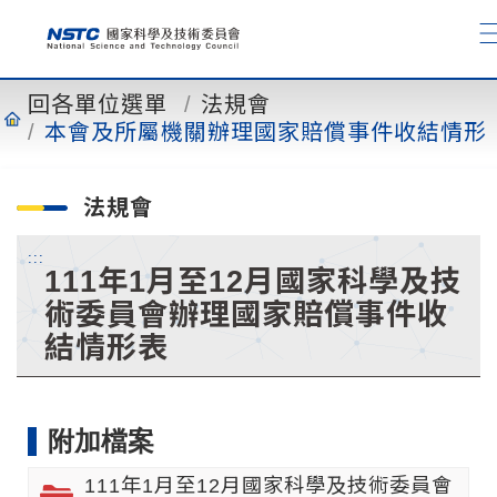
到
主
要
內
回各單位選單
法規會
容
本會及所屬機關辦理國家賠償事件收結情形
法規會
:::
111年1月至12月國家科學及技
術委員會辦理國家賠償事件收
結情形表
附加檔案
111年1月至12月國家科學及技術委員會