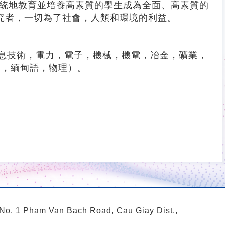
系統地教育並培養高素質的學生成為全面、高素質的
究者，一切為了社會，人類和環境的利益。
訊息技術，電力，電子，機械，機電，冶金，礦業，
學，緬甸語，物理）。
 No. 1 Pham Van Bach Road, Cau Giay Dist.,