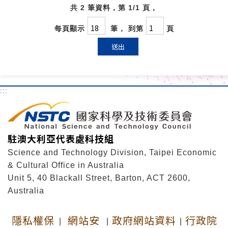
共 2 筆資料，第 1/1 頁，
每頁顯示
筆， 到第
頁
送出
:::
駐澳大利亞代表處科技組
Science and Technology Division, Taipei Economic
& Cultural Office in Australia
Unit 5, 40 Blackall Street, Barton, ACT 2600,
Australia
隱私權保
網站安
政府網站資料
行政院
|
|
|