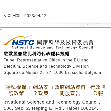
更新日期 : 2023/04/12
:::
駐歐盟兼駐比利時代表處科技組
Taipei Representative Office in the EU and
Belgium, Science and Technology Division
Square de Meeus 26-27, 1000 Brussels, Belgium
隱私權保
網站安
政府網站資料
行政院
|
|
|
護政策
全政策
開放宣告
公報
©National Science and Technology Council,
106, Sec. 2, Heping E. Rd., Taipei 106214,