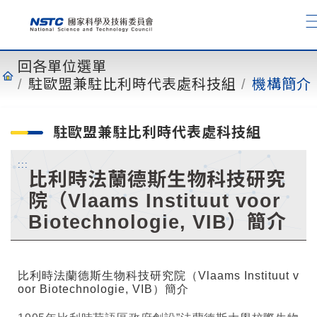
到
主
要
內
回各單位選單
容
駐歐盟兼駐比利時代表處科技組
機構簡介
駐歐盟兼駐比利時代表處科技組
:::
比利時法蘭德斯生物科技研究
院（Vlaams Instituut voor
Biotechnologie, VIB）簡介
比利時法蘭德斯生物科技研究院（
Vlaams Instituut v
oor Biotechnologie, VIB
）簡介