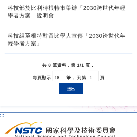
科技部於比利時根特市舉辦「2030跨世代年輕
學者方案」說明會
科技組至根特對留比學人宣傳「2030跨世代年
輕學者方案」
共 8 筆資料，第 1/1 頁，
每頁顯示
筆， 到第
頁
送出
:::