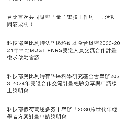
台比首次共同舉辦「量子電腦工作坊」，活動
圓滿成功！
科技部與比利時法語區科研基金會舉辦2023-20
24年台比MOST-FNRS雙邊人員交流合作計畫
徵求啟動會議
科技部與比利時荷語區科學研究基金會舉辦202
3-2024年雙邊合作交流計畫經驗分享與申請線
上說明會
科技部假荷蘭恩多芬市舉辦「2030跨世代年輕
學者方案計畫申請說明會」