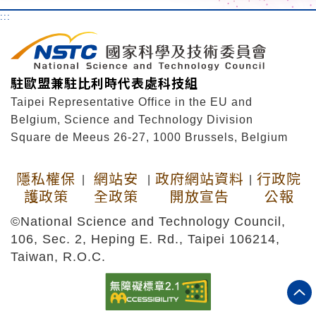
:::
駐歐盟兼駐比利時代表處科技組
Taipei Representative Office in the EU and
Belgium, Science and Technology Division
Square de Meeus 26-27, 1000 Brussels, Belgium
隱私權保
網站安
政府網站資料
行政院
|
|
|
護政策
全政策
開放宣告
公報
©National Science and Technology Council,
106, Sec. 2, Heping E. Rd., Taipei 106214,
Taiwan, R.O.C.