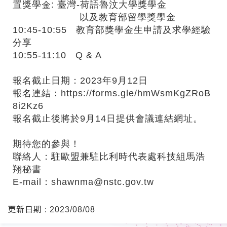
置獎學金: 臺灣-荷語魯汶大學獎學金
以及教育部留學獎學金
10:45-10:55 教育部獎學金生申請及求學經驗
分享
10:55-11:10 Q & A
報名截止日期：2023年9月12日
報名連結：https://forms.gle/hmWsmKgZRoB
8i2Kz6
報名截止後將於9月14日提供會議連結網址。
期待您的參與！
聯絡人：駐歐盟兼駐比利時代表處科技組馬浩
翔秘書
E-mail：
shawnma@nstc.gov.tw
更新日期 : 2023/08/08