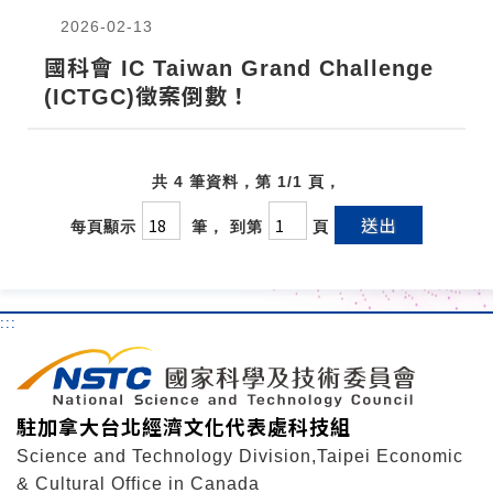
2026-02-13
國科會 IC Taiwan Grand Challenge
(ICTGC)徵案倒數！
共 4 筆資料，第 1/1 頁，
送出
每頁顯示
筆， 到第
頁
:::
駐加拿大台北經濟文化代表處科技組
Science and Technology Division,Taipei Economic
& Cultural Office in Canada