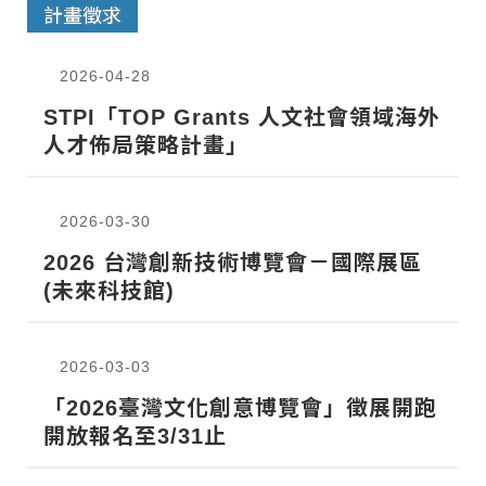
計畫徵求
2026-04-28
STPI「TOP Grants 人文社會領域海外
人才佈局策略計畫」
2026-03-30
2026 台灣創新技術博覽會－國際展區
(未來科技館)
2026-03-03
「2026臺灣文化創意博覽會」徵展開跑
開放報名至3/31止