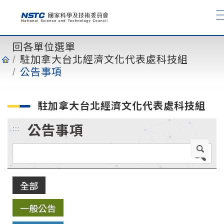
到
主
要
內
回各單位選單
容
駐加拿大台北經濟文化代表處科技組
公告事項
駐加拿大台北經濟文化代表處科技組
公告事項
:::
全部
一般公告