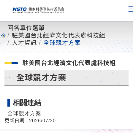
到
主
要
內
回各單位選單
容
駐美國台北經濟文化代表處科技組
人才資訊
全球競才方案
駐美國台北經濟文化代表處科技組
全球競才方案
:::
相關連結
全球競才方案
更新日期 : 2026/07/30