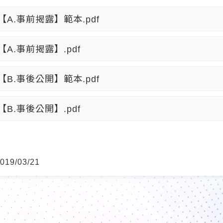
-【A.事前揭露】範本.pdf
【A.事前揭露】.pdf
-【B.事後公開】範本.pdf
【B.事後公開】.pdf
19/03/21