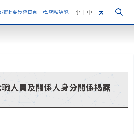
小
中
大
及技術委員會首頁
網站導覽
項公職人員及關係人身分關係揭露