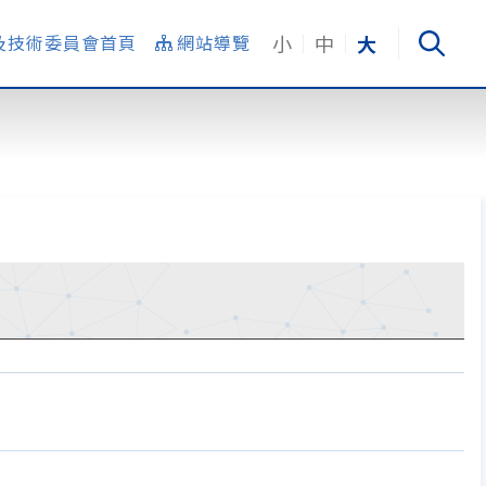
小
中
大
及技術委員會首頁
網站導覽