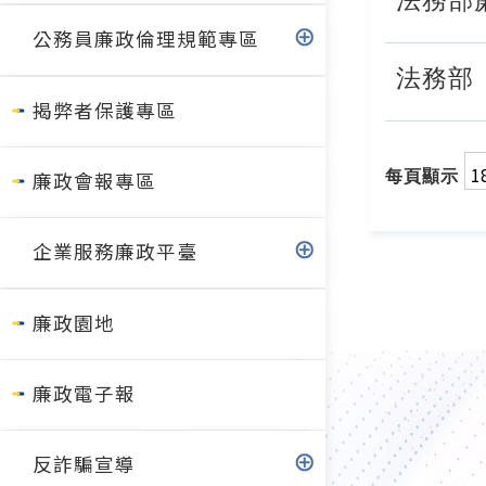
法務部
公務員廉政倫理規範專區
法務部
揭弊者保護專區
每頁顯示
廉政會報專區
企業服務廉政平臺
廉政園地
廉政電子報
反詐騙宣導