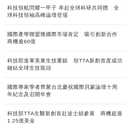
科技領航閃耀一甲子 串起全球科研共同體 全
球科技領袖高峰論壇登場
國際產學聯盟獲國際市場肯定 吸引創新合作
商機逾60億
科技部進軍美東生技重鎮 領TTA新創首度成功
鏈結全球生技龍頭
國際專家學者齊聚台北慶祝國際貝蒙論壇十周
年紀念及召開年會
科技部TTA生醫新創首赴波士頓參展 商機超過
1.25億美金