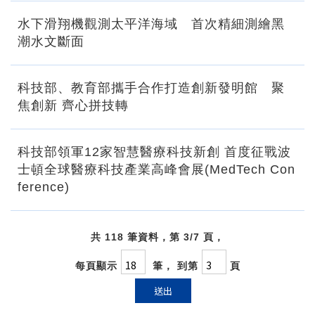
水下滑翔機觀測太平洋海域 首次精細測繪黑
潮水文斷面
科技部、教育部攜手合作打造創新發明館 聚
焦創新 齊心拼技轉
科技部領軍12家智慧醫療科技新創 首度征戰波
士頓全球醫療科技產業高峰會展(MedTech Con
ference)
共 118 筆資料，第 3/7 頁，
每頁顯示
筆， 到第
頁
送出