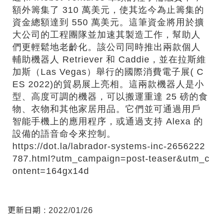
額外籌集了 310 萬美元，使其迄今為止籌集的
資金總額達到 550 萬美元。這筆資金將用於擴
大公司的工程團隊並加速其製造工作，幫助人
們更輕鬆地老齡化。該公司同時推出兩款個人
輔助機器人 Retriever 和 Caddie，並在拉斯維
加斯（Las Vegas）舉行的國際消費電子展( C
ES 2022)的貿易展上亮相。這兩款機器人是小
型、高度可調的機器，可以搬運重達 25 磅的食
物、衣物和其他家居用品。它們並可通過用戶
智能手機上的應用程序，或通過支持 Alexa 的
設備的語音命令來控制。
https://dot.la/labrador-systems-inc-2656222
787.html?utm_campaign=post-teaser&utm_c
ontent=164gx14d
更新日期 : 2022/01/26