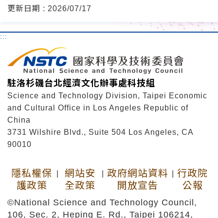
更新日期 : 2026/07/17
:::
駐洛杉磯台北經濟文化辦事處科技組
Science and Technology Division, Taipei Economic
and Cultural Office in Los Angeles Republic of
China
3731 Wilshire Blvd., Suite 504 Los Angeles, CA
90010
隱私權保
網站安
政府網站資料
行政院
|
|
|
護政策
全政策
開放宣告
公報
©National Science and Technology Council,
106, Sec. 2, Heping E. Rd., Taipei 106214,