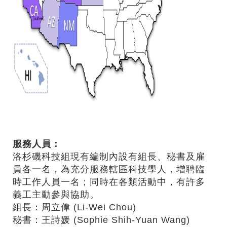
服務人員：
洛杉磯科技組現有編制內設有組長、秘書及雇
員各一名，為充分服務轄區科技學人，增聘臨
時工作人員一名；同時在各類活動中，有許多
義工主動參與協助。
組長：周立偉 (Li-Wei Chou)
秘書：王詩媛 (Sophie Shih-Yuan Wang)