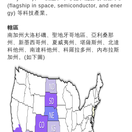
(flagship in space, semiconductor, and ener
gy) 等科技產業。
轄區
南加州大洛杉磯、聖地牙哥地區、亞利桑那
州、新墨西哥州、夏威夷州、堪薩斯州、北達
科他州、南達科他州、科羅拉多州、內布拉斯
加州。(如下圖)