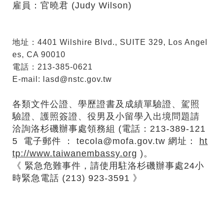
雇員：官曉君 (Judy Wilson)
地址：4401 Wilshire Blvd., SUITE 329, Los Angel
es, CA 90010
電話：213-385-0621
E-mail:
lasd@nstc.gov.tw
各類文件公證、學歷證書及成績單驗證、駕照
驗證、護照簽證、役男及小留學入出境問題請
洽詢洛杉磯辦事處領務組 (電話：213-389-121
5 電子郵件 ：
tecola@mofa.gov.tw
網址：
ht
tp://www.taiwanembassy.org
)。
《 緊急危難事件，請使用駐洛杉磯辦事處24小
時緊急電話 (213) 923-3591 》