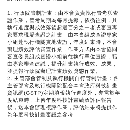
1. 行政院管制計畫：由本會負責執行管考與查
證作業，管考周期為每月提報，依循往例，凡
執行進度與成效落後超過百分之一者或審查專
家要求現場查證之計畫，由本會組成查證專家
小組赴執行機關實地查證，年度結束時，本會
辦理績效評估審查作業，作業方式由本會協同
審查委員組成查證小組前往執行單位查證，藉
由專家審查建議，提升計畫執行成效、成果，
並提報行政院辦理計畫績效獎懲作業。
2. 主管部會管制及執行機關自行管制計畫：各
主管部會及執行機關除配合本會政府科技計畫
資訊網(GSTP)定期填報執行進度外，亦需於年
度結束時，上傳年度科技計畫績效評估報告
後，送本會辦理複評作業，評估結果將提供作
為年度科技計畫審議之參考。