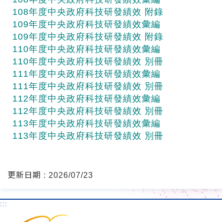
108年度中央政府科技研發績效 附錄
109年度中央政府科技研發績效彙編
109年度中央政府科技研發績效 附錄
110年度中央政府科技研發績效彙編
110年度中央政府科技研發績效 別冊
111年度中央政府科技研發績效彙編
111年度中央政府科技研發績效 別冊
112年度中央政府科技研發績效彙編
112年度中央政府科技研發績效 別冊
113年度中央政府科技研發績效彙編
113年度中央政府科技研發績效 別冊
更新日期 : 2026/07/23
:::