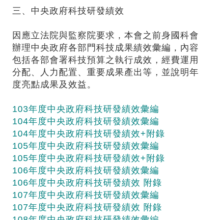
三、中央政府科技研發績效
因應立法院與監察院要求，本會之前身國科會
辦理中央政府各部門科技成果績效彙編，內容
包括各部會署科技預算之執行成效，經費運用
分配、人力配置、重要成果產出等，並說明年
度亮點成果及效益。
103年度中央政府科技研發績效彙編
104年度中央政府科技研發績效彙編
104年度中央政府科技研發績效+附錄
105年度中央政府科技研發績效彙編
105年度中央政府科技研發績效+附錄
106年度中央政府科技研發績效彙編
106年度中央政府科技研發績效 附錄
107年度中央政府科技研發績效彙編
107年度中央政府科技研發績效 附錄
108年度中央政府科技研發績效彙編