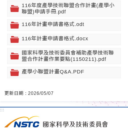
116年度產學技術聯盟合作計畫(產學小
聯盟)申請手冊.pdf
116年計畫申請書格式.odt
116年計畫申請書格式.docx
國家科學及技術委員會補助產學技術聯
盟合作計畫作業要點(1150211).pdf
產學小聯盟計畫Q&A.PDF
更新日期 : 2026/05/07
:::