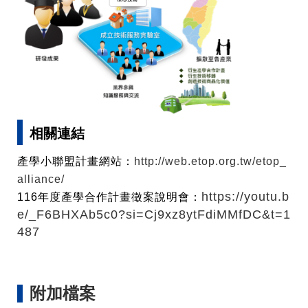
相關連結
產學小聯盟計畫網站
：
http://web.etop.org.tw/etop_
alliance/
https://youtu.b
116年度產學合作計畫徵案說明會：
e/_F6BHXAb5c0?si=Cj9xz8ytFdiMMfDC&t=1
487
附加檔案