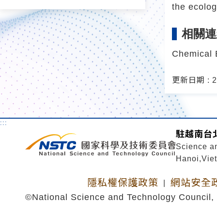
the ecolog
相關連
Chemical 
更新日期 : 20
:::
駐越南台
Science a
Hanoi,Vie
隱私權保護政策
網站安全
|
©National Science and Technology Council, 