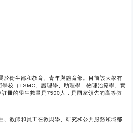
隸屬於衛生部和教育、青年與體育部。目前該大學有
技術學校（TSMC、護理學、助理學、物理治療學、實
年註冊的學生數量是7500人，是國家領先的高等教
學生、教師和員工在教與學、研究和公共服務領域都