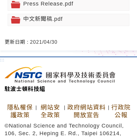
Press Release.pdf
中文新聞稿.pdf
更新日期 : 2021/04/30
:::
駐波士頓科技組
隱私權保
網站安
政府網站資料
行政院
|
|
|
護政策
全政策
開放宣告
公報
©National Science and Technology Council,
106, Sec. 2, Heping E. Rd., Taipei 106214,