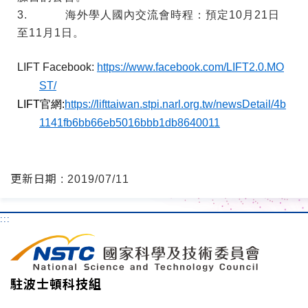
3. 海外學人國內交流會時程：預定10月21日
至11月1日。
LIFT Facebook:
https://www.facebook.com/LIFT2.0.MO
ST/
LIFT官網:
https://lifttaiwan.stpi.narl.org.tw/newsDetail/4b
1141fb6bb66eb5016bbb1db8640011
更新日期 : 2019/07/11
:::
駐波士頓科技組