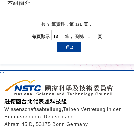
本組簡介
共 3 筆資料，第 1/1 頁，
每頁顯示
筆， 到第
頁
送出
:::
駐德國台北代表處科技組
Wissenschaftsabteilung,Taipeh Vertretung in der
Bundesrepublik Deutschland
Ahrstr. 45 D, 53175 Bonn Germany