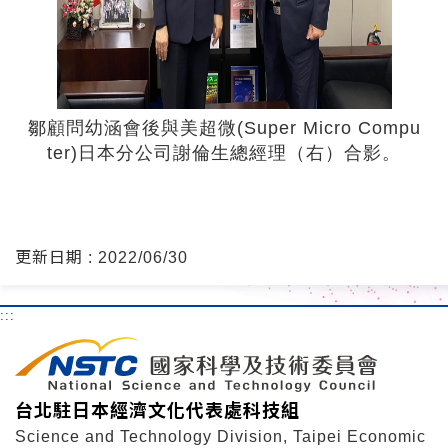
鄒顧問幼涵會後與美超微(Super Micro Compu
ter)日本分公司謝倫生總經理（右）合影。
更新日期 : 2022/06/30
:::
台北駐日本經濟文化代表處科技組
Science and Technology Division, Taipei Economic