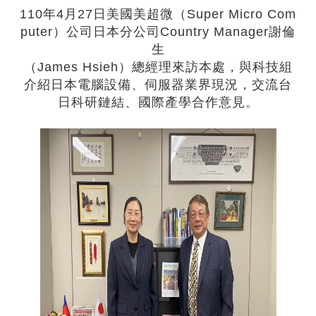
110年4月27日美國美超微（Super Micro Com
puter）公司日本分公司Country Manager謝倫
生
（James Hsieh）總經理來訪本處，與科技組
介紹日本電腦設備、伺服器業界現況，交流台
日科研鏈結、國際產學合作意見。