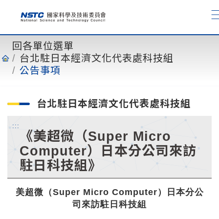
到
主
要
內
回各單位選單
容
台北駐日本經濟文化代表處科技組
公告事項
台北駐日本經濟文化代表處科技組
:::
《美超微（Super Micro
Computer）日本分公司來訪
駐日科技組》
美超微（Super Micro Computer）日本分公
司來訪駐日科技組