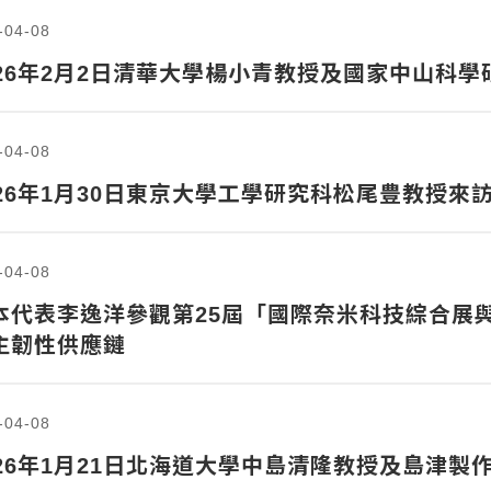
-04-08
026年2月2日清華大學楊小青教授及國家中山科
-04-08
026年1月30日東京大學工學研究科松尾豊教授來
-04-08
本代表李逸洋參觀第25屆「國際奈米科技綜合展
主韌性供應鏈
-04-08
026年1月21日北海道大學中島清隆教授及島津