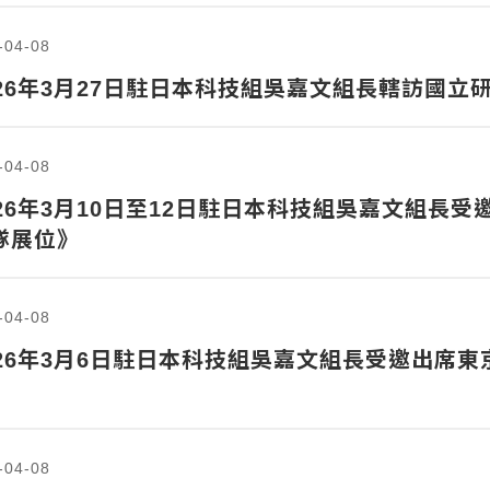
-04-08
026年3月27日駐日本科技組吳嘉文組長轄訪國立研
-04-08
26年3月10日至12日駐日本科技組吳嘉文組長受邀出席Me
隊展位》
-04-08
026年3月6日駐日本科技組吳嘉文組長受邀出席
-04-08