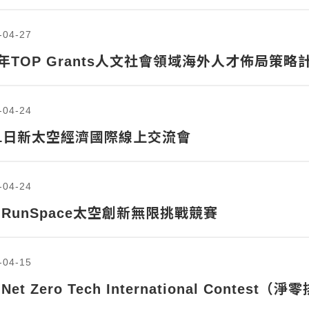
-04-27
6年TOP Grants人文社會領域海外人才佈局策
-04-24
11日新太空經濟國際線上交流會
-04-24
6 RunSpace太空創新無限挑戰競賽
-04-15
 Net Zero Tech International Conte