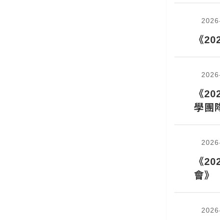
2026
《2
2026
《20
學團
2026
《2
會》
2026