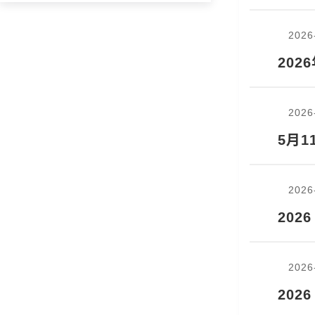
2026
202
2026
5月
2026
202
2026
2026