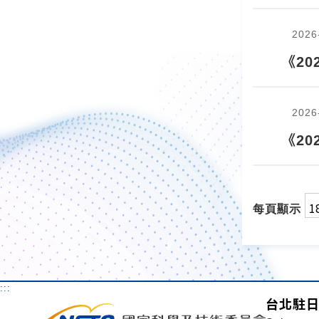
2026
《20
2026
《2
每頁顯示
:::
台北駐