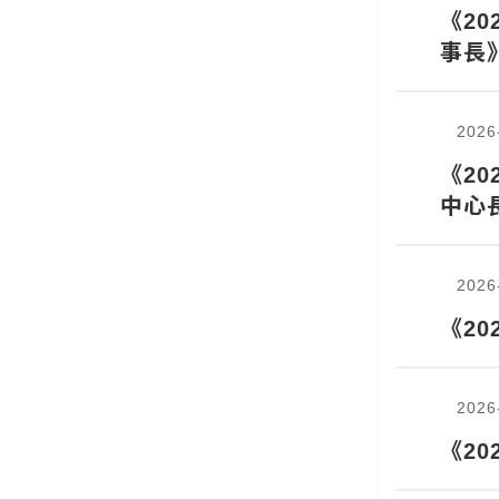
《2
事長
2026
《2
中心
2026
《2
2026
《2