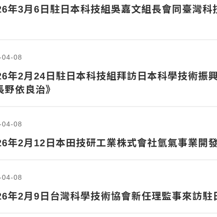
026年3月6日駐日本科技組吳嘉文組長會同臺灣
》
-04-08
026年2月24日駐日本科技組拜訪日本科學技術振興機
長野依良治》
-04-08
026年2月12日本田技研工業株式會社氫氣事業開
-04-08
026年2月9日台灣科學技術協會新任理監事來訪