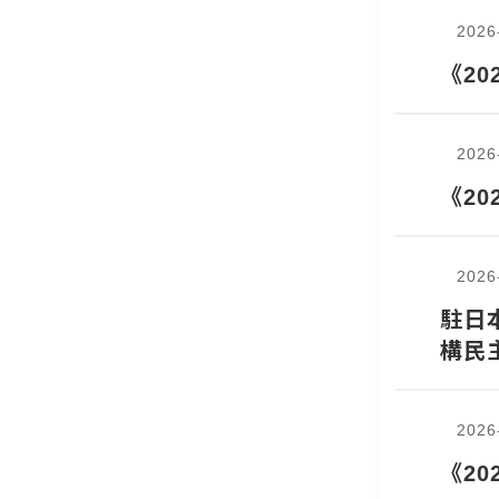
2026
《2
2026
《2
2026
駐日
構民
2026
《2