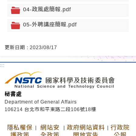
04-政風處簡報.pdf
05-外聘講座簡報.pdf
更新日期 : 2023/08/17
:::
秘書處
Department of General Affairs
106214 台北市和平東路二段106號18樓
隱私權保
網站安
政府網站資料
行政院
|
|
|
護政策
全政策
開放宣告
公報