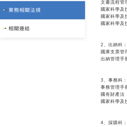
文書流程管
國家科學及
業務相關法規
國家科學及
國家科學及
相關連結
2、出納科
國庫支票管
出納管理手
3、事務科
事務管理手
國有財產法
國家科學及
4、採購科