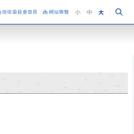
小
中
大
及技術委員會首頁
網站導覽