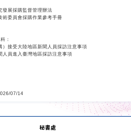
究發展採購監督管理辦法
技術委員會採購作業參考手冊
係科：
構）接受大陸地區新聞人員採訪注意事項
聞人員進入臺灣地區採訪注意事項
26/07/14
秘書處