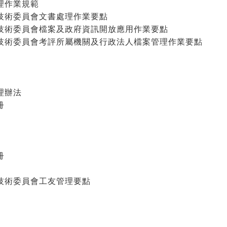
理作業規範
技術委員會文書處理作業要點
技術委員會檔案及政府資訊開放應用作業要點
技術委員會考評所屬機關及行政法人檔案管理作業要點
：
理辦法
冊
：
冊
技術委員會工友管理要點
：