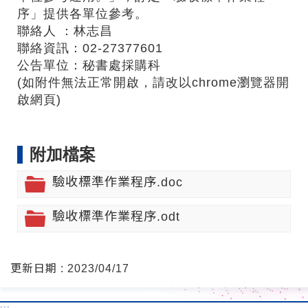
序」提供各單位參考。
聯絡人 ：林志昌
聯絡資訊：02-27377601
公告單位：秘書處採購科
(如附件無法正常開啟，請改以chrome瀏覽器開
啟網頁)
附加檔案
驗收標準作業程序.doc
驗收標準作業程序.odt
更新日期 : 2023/04/17