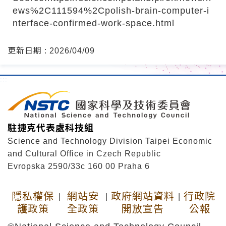
ews%2C111594%2Cpolish-brain-computer-i
nterface-confirmed-work-space.html
更新日期 : 2026/04/09
:::
駐捷克代表處科技組
Science and Technology Division Taipei Economic
and Cultural Office in Czech Republic
Evropska 2590/33c 160 00 Praha 6
隱私權保
網站安
政府網站資料
行政院
|
|
|
護政策
全政策
開放宣告
公報