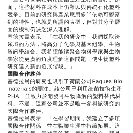
而，這些材料在成本上仍難以與傳統石化塑料
競爭。目前的研究與產業應用多半依賴可觀察
到的特性，也就是所謂的表型，但對其分子層
面的機制仍缺乏深入理解。
塞德拉爾表示：「在我的研究中，我們採取跨
領域的方法，將高分子化學與基因組學、生物
資訊學結合。我希望能讓聚合物科學家與生物
學家從更廣的角度理解這個問題，使生物塑料
研究邁入新的發展階段。」
國際合作夥伴
塞德拉爾的研究也吸引了荷蘭公司Paques Bio
materials的關注。該公司已利用細菌技術生產
PHA，並致力於開發可生物降解的塑料替代材
料。不過，這家公司並不是唯一參與該研究的
國際合作夥伴。
塞德拉爾表示：「在學習期間，我建立了多項
國際合作關係，並在職業生涯中持續拓展。這