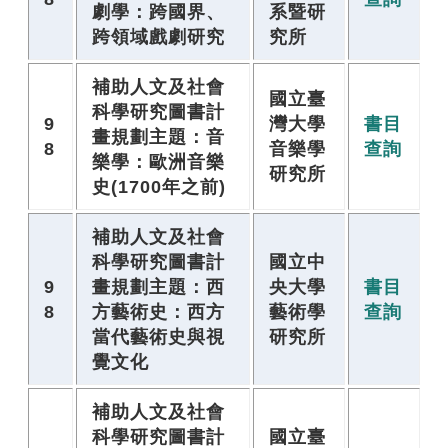
劇學：跨國界、
系暨研
跨領域戲劇研究
究所
補助人文及社會
國立臺
科學研究圖書計
9
灣大學
書目
畫規劃主題：音
8
音樂學
查詢
樂學：歐洲音樂
研究所
史(1700年之前)
補助人文及社會
科學研究圖書計
國立中
9
畫規劃主題：西
央大學
書目
8
方藝術史：西方
藝術學
查詢
當代藝術史與視
研究所
覺文化
補助人文及社會
科學研究圖書計
國立臺