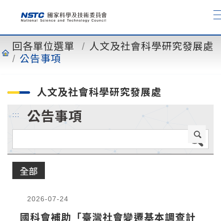
到
主
要
內
回各單位選單
人文及社會科學研究發展處
容
公告事項
人文及社會科學研究發展處
公告事項
:::
全部
2026-07-24
國科會補助「臺灣社會變遷基本調查計