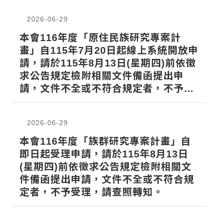
2026-06-29
本會116年度「原住民族研究專案計
畫」自115年7月20日起線上系統開放申
請，請於115年8月13日(星期四)前依徵
求公告規定檢附相關文件備函提出申
請，文件不全或不符合規定者，不予受
理，請查照轉知。
2026-06-29
本會116年度「族群研究專案計畫」自
即日起受理申請，請於115年8月13日
(星期四)前依徵求公告規定檢附相關文
件備函提出申請，文件不全或不符合規
定者，不予受理，請查照轉知。