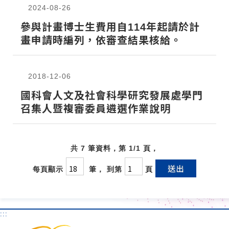
2024-08-26
參與計畫博士生費用自114年起請於計
畫申請時編列，依審查結果核給。
2018-12-06
國科會人文及社會科學研究發展處學門
召集人暨複審委員遴選作業說明
共 7 筆資料，第 1/1 頁，
送出
每頁顯示
筆， 到第
頁
:::