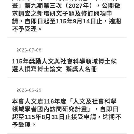
畫」第九期第三次（2027年），公開徵
求調查之新增研究子題及修訂問項申
請，自即日起至115年9月14日止，逾期
不予受理。
2026-07-08
115年獎勵人文與社會科學領域博士候
選人撰寫博士論文_獲獎人名冊
2026-06-29
本會人文處116年度「人文及社會科學
領域學者國內訪問研究計畫」，自即日
起至115年8月31日止接受申請，逾期不
予受理。