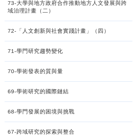
73-大學與地方政府合作推動地方人文發展與跨
域治理計畫（二）
72-「人文創新與社會實踐計畫」（四）
71-學門研究趨勢變化
70-學術發表的質與量
69-學術研究的國際鏈結
68-學門發展的困境與挑戰
67-跨域研究的探索與整合