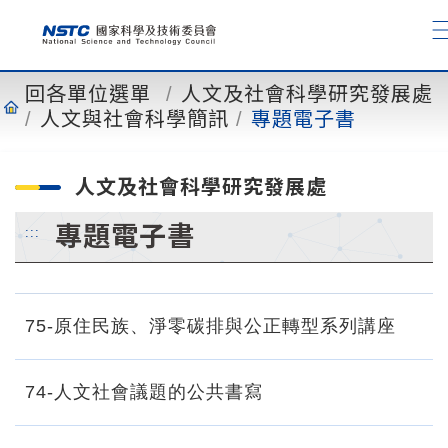
到
主
要
內
回各單位選單
人文及社會科學研究發展處
容
人文與社會科學簡訊
專題電子書
人文及社會科學研究發展處
專題電子書
:::
75-原住民族、淨零碳排與公正轉型系列講座
74-人文社會議題的公共書寫