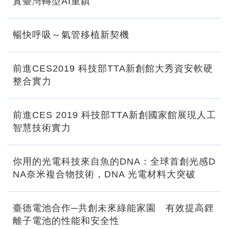
實臺灣轉型AI重鎮
暢快呼吸～氣管移植新契機
前進CES2019 科技部TTA新創館大秀資安軟硬
整合實力
前進CES 2019 科技部TTA新創國家館展現人工
智慧技術實力
你用的光電科技來自魚的DNA：全球首創光感D
NA奈米複合物技術，DNA 光電材料大突破
臺德電池合作─共創未來綠能家園 有效提高鋰
離子電池的性能和安全性