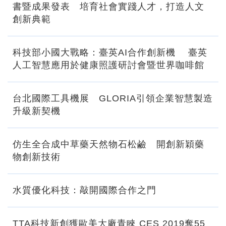
書暨成果發表 培育社會實踐人才，打造人文
創新典範
科技部小國大戰略：臺英AI合作創新機 臺英
人工智慧應用於健康照護研討會暨世界咖啡館
台北國際工具機展 GLORIA引領企業智慧製造
升級新契機
仿生全合成中草藥天然物石松鹼 開創新穎藥
物創新技術
水質優化科技：敲開國際合作之門
TTA科技新創獲歐美大廠青睞 CES 2019奪55