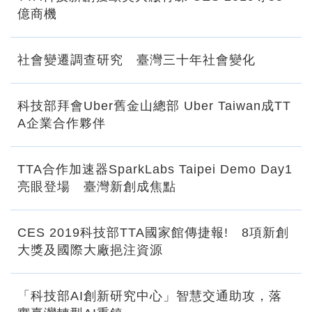
億商機
社會變遷調查研究 臺灣三十年社會變化
科技部拜會Uber舊金山總部 Uber Taiwan成TT
A企業合作夥伴
TTA合作加速器SparkLabs Taipei Demo Day1
亮眼登場 臺灣新創成焦點
CES 2019科技部TTA國家館傳捷報! 8項新創
大獎及國際大廠挹注資源
「科技部AI創新研究中心」智慧交通助攻，落