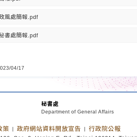
政風處簡報.pdf
秘書處簡報.pdf
23/04/17
秘書處
Department of General Affairs
政策
政府網站資料開放宣告
行政院公報
|
|