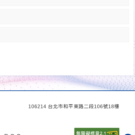
106214 台北市和平東路二段106號18樓