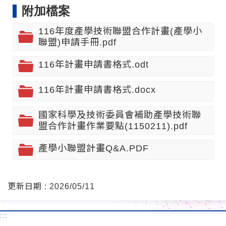
附加檔案
116年度產學技術聯盟合作計畫(產學小
聯盟)申請手冊.pdf
116年計畫申請書格式.odt
116年計畫申請書格式.docx
國家科學及技術委員會補助產學技術聯
盟合作計畫作業要點(1150211).pdf
產學小聯盟計畫Q&A.PDF
更新日期 : 2026/05/11
:::