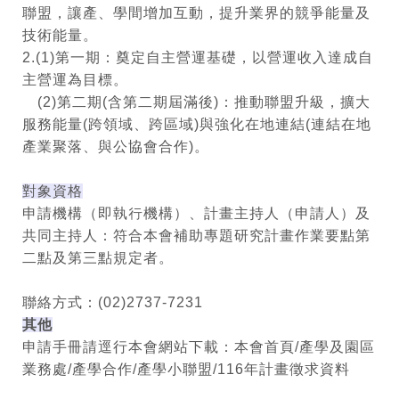
聯盟，讓產、學間增加互動，提升業界的競爭能量及
技術能量。
2.(1)第一期：奠定自主營運基礎，以營運收入達成自
主營運為目標。
(2)第二期(含第二期屆滿後)：推動聯盟升級，擴大
服務能量(跨領域、跨區域)與強化在地連結(連結在地
產業聚落、與公協會合作)。
對象資格
申請機構（即執行機構）、計畫主持人（申請人）及
共同主持人：符合本會補助專題研究計畫作業要點第
二點及第三點規定者。
聯絡方式：(02)2737-7231
其他
申請手冊請逕行本會網站下載：本會首頁/產學及園區
業務處/產學合作/產學小聯盟/116年計畫徵求資料