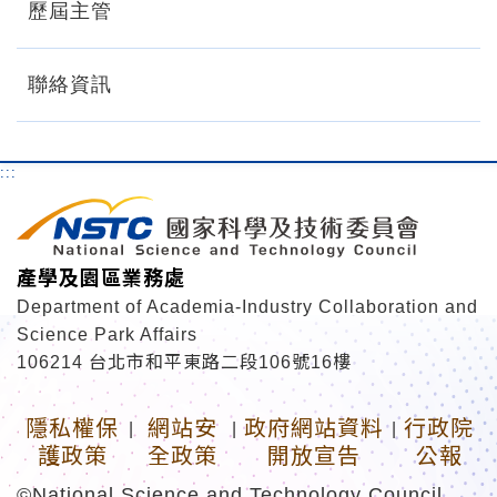
歷屆主管
聯絡資訊
:::
產學及園區業務處
Department of Academia-Industry Collaboration and
Science Park Affairs
106214 台北市和平東路二段106號16樓
隱私權保
網站安
政府網站資料
行政院
|
|
|
護政策
全政策
開放宣告
公報
©National Science and Technology Council,