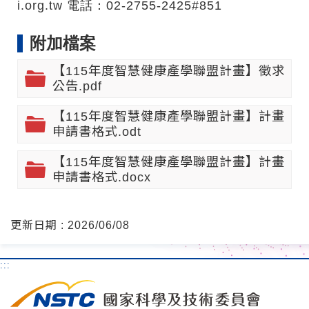
i.org.tw 電話：02-2755-2425#851
附加檔案
【115年度智慧健康產學聯盟計畫】徵求
公告.pdf
【115年度智慧健康產學聯盟計畫】計畫
申請書格式.odt
【115年度智慧健康產學聯盟計畫】計畫
申請書格式.docx
更新日期 : 2026/06/08
:::