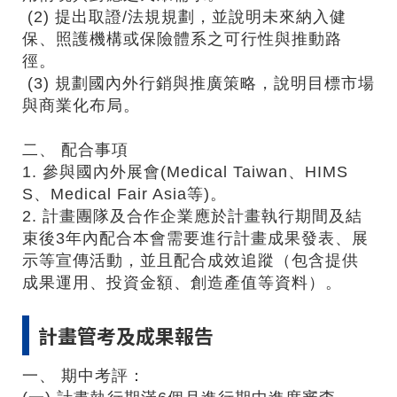
(2) 提出取證/法規規劃，並說明未來納入健
保、照護機構或保險體系之可行性與推動路
徑。
(3) 規劃國內外行銷與推廣策略，說明目標市場
與商業化布局。
二、 配合事項
1. 參與國內外展會(Medical Taiwan、HIMS
S、Medical Fair Asia等)。
2. 計畫團隊及合作企業應於計畫執行期間及結
束後3年內配合本會需要進行計畫成果發表、展
示等宣傳活動，並且配合成效追蹤（包含提供
成果運用、投資金額、創造產值等資料）。
計畫管考及成果報告
一、 期中考評：