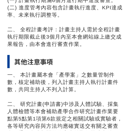
(一) 計畫執行期滿6個月進行期中進度審查。
(二) 進度管考內容包含計畫執行進度、KPI達成
率、未來執行調整等。
二、 全程計畫考評：計畫主持人需於全程計畫
執行期限截止後3個月內至本會網站線上繳交成
果報告，由本會進行審查作業。
其他注意事項
一、 本計畫屬本會「產學案」之數量管制件
數，核定補助後，列入計畫主持人執行計畫件
數，共同主持人不列入計算。
二、 研究計畫(申請書)中涉及人體試驗、採集
人體檢體等本會補助產學合作研究計畫作業要
點第5點第1項第6款規定之相關試驗或實驗者，
各等研究內容與方法均應確實送交有關之審查