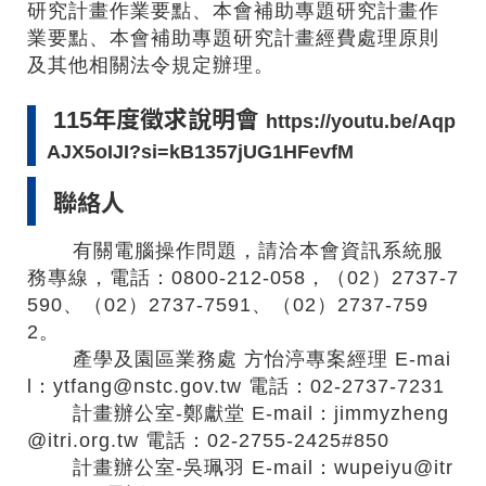
研究計畫作業要點、本會補助專題研究計畫作
業要點、本會補助專題研究計畫經費處理原則
及其他相關法令規定辦理。
115年度徵求說明會
https://youtu.be/Aqp
AJX5oIJI?si=kB1357jUG1HFevfM
聯絡人
有關電腦操作問題，請洽本會資訊系統服
務專線，電話：0800-212-058，（02）2737-7
590、（02）2737-7591、（02）2737-759
2。
產學及園區業務處 方怡渟專案經理 E-mai
l：ytfang@nstc.gov.tw 電話：02-2737-7231
計畫辦公室-鄭獻堂 E-mail：jimmyzheng
@itri.org.tw 電話：02-2755-2425#850
計畫辦公室-吳珮羽 E-mail：wupeiyu@itr