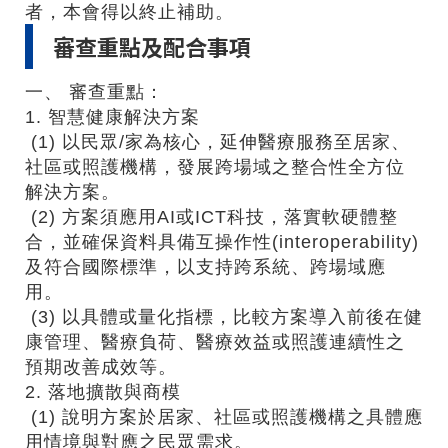
者，本會得以終止補助。
審查重點及配合事項
一、 審查重點：
1. 智慧健康解決方案
(1) 以民眾/家為核心，延伸醫療服務至居家、
社區或照護機構，發展跨場域之整合性全方位
解決方案。
(2) 方案須應用AI或ICT科技，落實軟硬體整
合，並確保資料具備互操作性(interoperability)
及符合國際標準，以支持跨系統、跨場域應
用。
(3) 以具體或量化指標，比較方案導入前後在健
康管理、醫療負荷、醫療效益或照護連續性之
預期改善成效等。
2. 落地擴散與商模
(1) 說明方案於居家、社區或照護機構之具體應
用情境與對應之民眾需求。