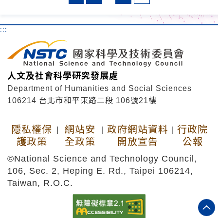
:::
人文及社會科學研究發展處
Department of Humanities and Social Sciences
106214 台北市和平東路二段 106號21樓
隱私權保
網站安
政府網站資料
行政院
|
|
|
護政策
全政策
開放宣告
公報
©National Science and Technology Council,
106, Sec. 2, Heping E. Rd., Taipei 106214,
Taiwan, R.O.C.