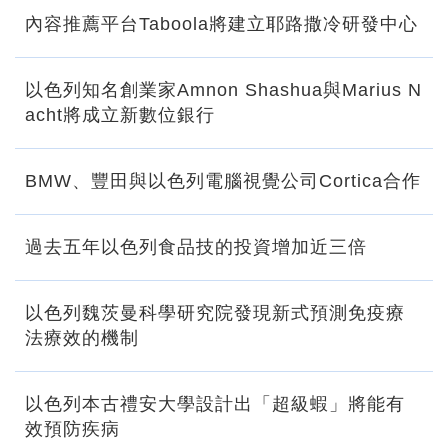
內容推薦平台Taboola將建立耶路撒冷研發中心
以色列知名創業家Amnon Shashua與Marius N
acht將成立新數位銀行
BMW、豐田與以色列電腦視覺公司Cortica合作
過去五年以色列食品技的投資增加近三倍
以色列魏茨曼科學研究院發現新式預測免疫療
法療效的機制
以色列本古禮安大學設計出「超級蝦」將能有
效預防疾病