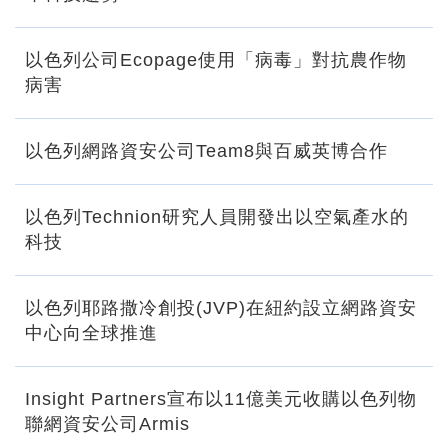
以色列公司Ecopage使用「病毒」對抗農作物
病害
以色列網路資安公司Team8與百威英博合作
以色列Technion研究人員開發出以空氣產水的
科技
以色列耶路撒冷創投(JVP)在紐約設立網路資安
中心向全球推進
Insight Partners宣布以11億美元收購以色列物
聯網資安公司Armis