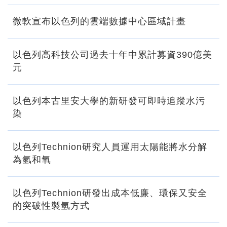
微軟宣布以色列的雲端數據中心區域計畫
以色列高科技公司過去十年中累計募資390億美
元
以色列本古里安大學的新研發可即時追蹤水污
染
以色列Technion研究人員運用太陽能將水分解
為氫和氧
以色列Technion研發出成本低廉、環保又安全
的突破性製氫方式